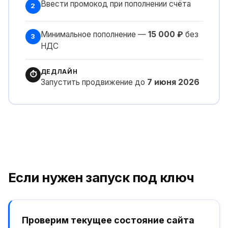
Ввести промокод при пополнении счёта
2
Минимальное пополнение —
15 000 ₽
без
3
НДС
ДЕДЛАЙН
⏱
Запустить продвижение до
7 июня 2026
Если нужен запуск под ключ
Проверим текущее состояние сайта