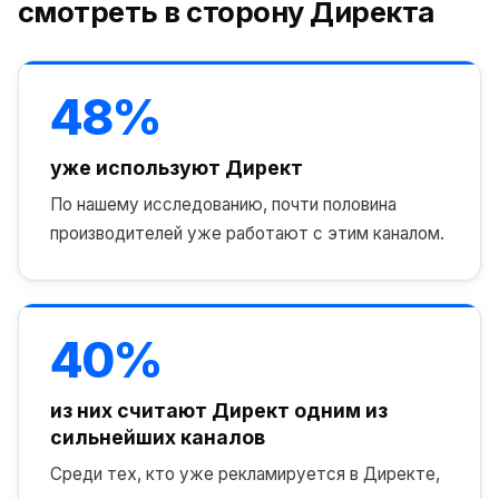
смотреть в сторону Директа
48%
уже используют Директ
По нашему исследованию, почти половина
производителей уже работают с этим каналом.
40%
из них считают Директ одним из
сильнейших каналов
Среди тех, кто уже рекламируется в Директе,