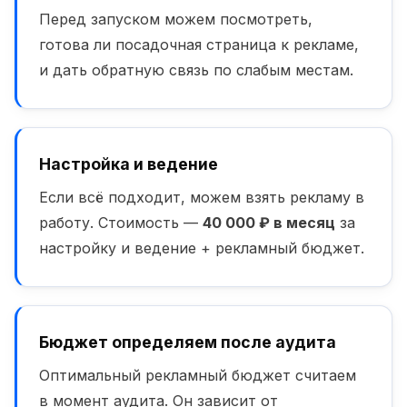
Перед запуском можем посмотреть,
готова ли посадочная страница к рекламе,
и дать обратную связь по слабым местам.
Настройка и ведение
Если всё подходит, можем взять рекламу в
работу. Стоимость —
40 000 ₽ в месяц
за
настройку и ведение + рекламный бюджет.
Бюджет определяем после аудита
Оптимальный рекламный бюджет считаем
в момент аудита. Он зависит от