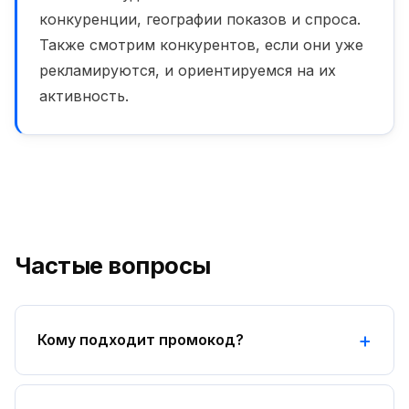
конкуренции, географии показов и спроса.
Также смотрим конкурентов, если они уже
рекламируются, и ориентируемся на их
активность.
Частые вопросы
Кому подходит промокод?
Тем, кто не запускал рекламу в Яндекс Директ в