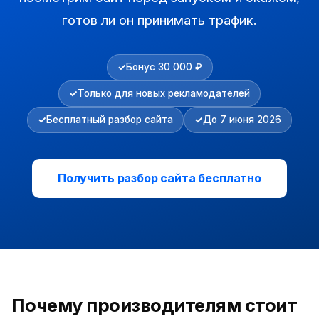
готов ли он принимать трафик.
Бонус 30 000 ₽
Только для новых рекламодателей
Бесплатный разбор сайта
До 7 июня 2026
Получить разбор сайта бесплатно
Почему производителям стоит