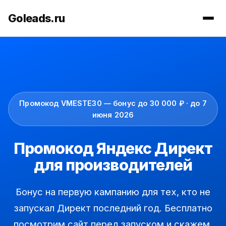
Goleads.ru
Промокод VMESTE30 — бонус до 30 000 ₽ · до 7
июня 2026
Промокод Яндекс Директ
для производителей
Бонус на первую кампанию для тех, кто не
запускал Директ последний год. Бесплатно
посмотрим сайт перед запуском и скажем,