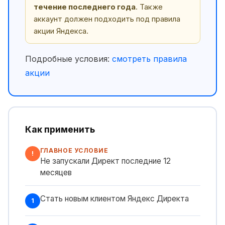
течение последнего года
. Также
аккаунт должен подходить под правила
акции Яндекса.
Подробные условия:
смотреть правила
акции
Как применить
ГЛАВНОЕ УСЛОВИЕ
!
Не запускали Директ последние 12
месяцев
Стать новым клиентом Яндекс Директа
1