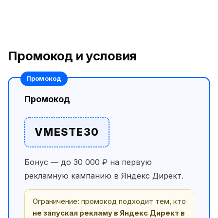
Промокод и условия
Промокод
VMESTE30
Бонус — до 30 000 ₽ на первую
рекламную кампанию в Яндекс Директ.
Ограничение: промокод подходит тем, кто
не запускал рекламу в Яндекс Директ в